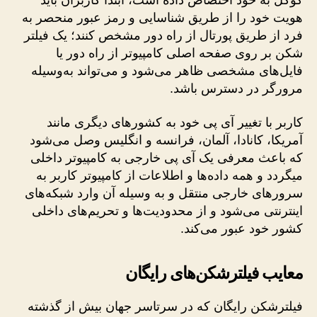
گوگل به خود اختصاص داده است، ابتدا کاربران باید
هویت خود را از طریق شناسایی و رمز عبور منحصر به
فرد از طریق پورتال از راه دور مشخص کنند؛ یک فیلتر
شکن بر روی صفحه اصلی کامپیوتر از راه دور یا
فایل‌های مشخصی ظاهر می‌شود و می‌تواند به‌وسیله
مرورگر در دسترس باشد.
کاربر با تغییر آی پی خود به کشورهای دیگری مانند
آمریکا، کانادا، آلمان، فرانسه و انگلیس وصل می‌شود
که باعث معرفی یک آی پی خارجی به کامپیوتر داخلی
می­گردد و همه داده‌ها و اطلاعات از کامپیوتر کاربر به
سرور­های خارجی منتقل و به وسیله آن وارد شبکه‌های
اینترنتی می‌شود و از محدودیت‌ها و تحریم‌های داخلی
کشور خود عبور می‌کند.
معایب فیلترشکن‌های رایگان
فیلترشکن رایگان که در سرتاسر جهان بیش از گذشته