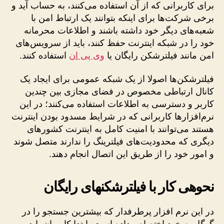
برای کاربرانی که از آن استفاده می‌کنند، به حساب ‌آید و
برخی شرکت‌ها برای اینکه بتوانند یک ارتباط امن با
شعبه‌های دیگر خود داشته باشند و اطلاعات محرمانه
خود را در شبکه اینترنت حفظ کنند، باید از سرویس‌های
امن مانند فیلترشکن رایگان یا
وی پی ان
استفاده کنند.
فیلترشکن‌ها اصولا از یک شبکه عمومی برای ایجاد یک
کانال ارتباطی مخصوص در فضای مجازی بین چندین
کاربر و دسترسی به اطلاعات استفاده می‌کنند؛ در این
نرم‌افزارها کاربرانی که در شرایط مسدود بودن اینترنت
هستند می‌توانند با امنیت کامل به اینترنت کشورهای
دیگری که محدودیت‌های فیلترینگ را ندارند متصل شوند
و امور خود را از طریق این اتصال انجام دهند.
نحوه­ی کار با فیلترشکن­های رایگان
در این نرم افزار پرطرفدار که بیشترین جستجو را در