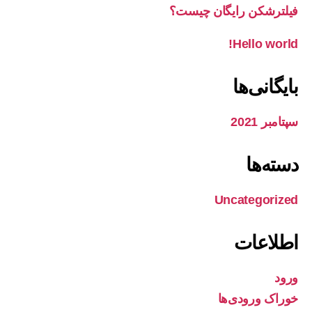
فیلترشکن رایگان چیست؟
Hello world!
بایگانی‌ها
سپتامبر 2021
دسته‌ها
Uncategorized
اطلاعات
ورود
خوراک ورودی‌ها