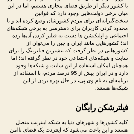
با کشور دیگر از طریق فضای مجازی هستیم، اما در این
میان برخی دولت‌هایی وجود دارد که قوانین
سخت‌گیرانه‌ای برای مردم کشورشان وضع کرده اند و با
محدود کردن کاربران برای دسترسی به برخی شبکه‌های
اجتماعی و اپلیکیشن ­ها دست به فیلتر کردن آن‌ها زده
اند؛ کشورهایی مانند ایران و چین را می‌توان از
کشورهایی در نظر گرفت که بیشترین فیلترینگ را برای
سایت و شبکه‌های اجتماعی خود در نظر گرفته اند؛ اما
همچنان امکان استفاده از این سایت و شبکه‌ها وجود
دارد و در ایران بیش از 95 درصد مردم، با استفاده از
برنامه‌ای به نام وی پی، در حال بهره بردن از این
شبکه‌ها هستند.
فیلترشکن رایگان
کلیه کشورها و شهرهای دنیا به شبکه اینترنت متصل
هستند و این باعث می‌شود که اینترنت یک فضای ناامن