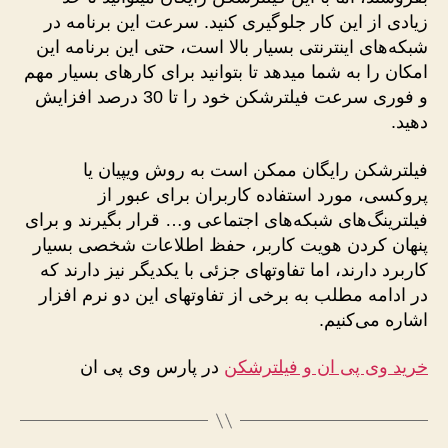
زیادی از این کار جلوگیری کنید. سرعت این برنامه در
شبکه‌های اینترنتی بسیار بالا است، حتی این برنامه این
امکان را به شما می­دهد تا بتوانید برای کارهای بسیار مهم
و فوری سرعت فیلترشکن خود را تا 30 درصد افزایش
دهید.
فیلترشکن رایگان ممکن است به روش وی­پی­ان یا
پروکسی، مورد استفاده کاربران برای عبور از
فیلترینگ‌های شبکه‌های اجتماعی و… قرار بگیرند و برای
پنهان کردن هویت کاربر، حفظ اطلاعات شخصی بسیار
کاربرد دارند، اما تفاوت­های جزئی با یکدیگر نیز دارند که
در ادامه مطلب به برخی از تفاوت­های این دو نرم افزار
اشاره می‌کنیم.
خرید وی پی ان و فیلترشکن
در پارس وی پی ان