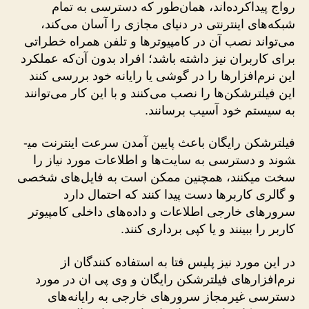
رواج پیداکرده‌اند، همان‌طور که دسترسی به تمام
شبکه‌های اینترنتی در دنیای مجازی را آسان می‌کند،
می‌تواند نصب آن در کامپیوترها و تلفن همراه خطراتی
برای کاربران نیز داشته باشد؛ افراد بدون آن‌که عملکرد
این نرم‌افزارها را در گوشی یا رایانه خود بررسی کنند
این فیلترشکن‌ها را نصب می‌کنند و با این کار می‌توانند
به سیستم خود آسیب برسانند.
فیلترشکن رایگان باعث پایین آمدن سرعت اینترنت می­
شوند و دسترسی به سایت‌ها و اطلاعات مورد نیاز را
سخت می­کنند، همچنین ممکن است به فایل‌های شخصی
و گالری کاربرها دست پیدا کنند که احتمال دارد
سرورهای خارجی اطلاعات و داده‌های داخلی کامپیوتر
کاربر را ببینند و یا کپی برداری کنند.
در این مورد نیز پلیس فتا به استفاده کنندگان از
نرم‌افزارهای فیلترشکن رایگان و وی پی ان در مورد
دسترسی غیرمجاز سرورهای خارجی به رایانه‌های