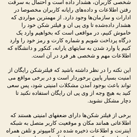
شخصی کاربران، هشدار داده است و احتمال به سرقت
رفتن اطلاعات و داده‌های رایانه کاربران مخصوصا در
ادارات و سازمان‌ها وجود دارد. از مهمترین مواردی که
هشدار داده‌شده تا وی پی ان و فیلتر شکن خود را
خاموش کنیم، در مواقعی است که بخواهیم وارد یک
درگاه پرداخت شویم و شماره کارت و رمز خود را وارد
کنیم یا وارد شدن به سایت­های یارانه، کنکور و دانشگاه که
اطلاعات مهم و شخصی هر فرد در آن است.
این نکته را در نظر داشته باشید که فیلترشکن رایگان از
امنیت بسیار پایین برخوردار است و در برخی مواقع می
تواند باعث بوجود آمدن مشکلات امنیتی شود، پس سعی
کنید به هیچ وجه از وی پی ان رایگان استفاده نکنید تا
دچار مشکل نشوید.
برخی از فیلتر شکن‌ها دارای ضعف­های امنیتی هستند که
اطلاعاتی همانند مکان و موقعیت کاربر متصل به شبکه
اینترنت و اطلاعات ذخیره شده در کامپیوتر و تلفن همراه